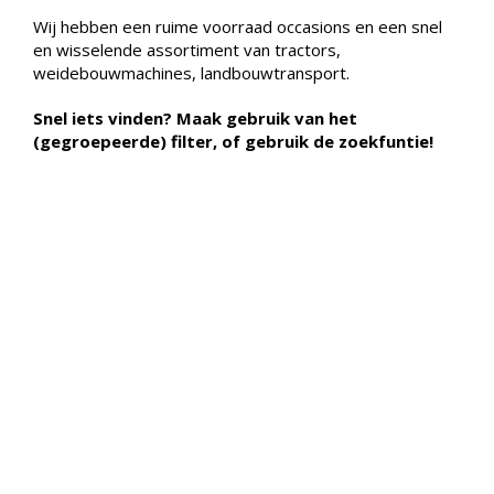
Wij hebben een ruime voorraad occasions en een snel
en wisselende assortiment van tractors,
weidebouwmachines, landbouwtransport.
Snel iets vinden? Maak gebruik van het
(gegroepeerde) filter, of gebruik de zoekfuntie!