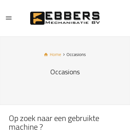
Home
Occasions
Occasions
Op zoek naar een gebruikte
machine ?