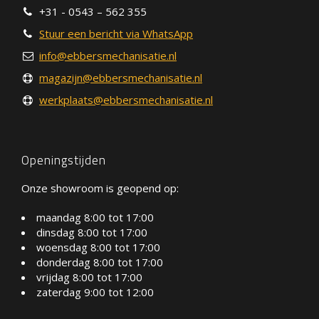
+31 - 0543 – 562 355
Stuur een bericht via WhatsApp
info@ebbersmechanisatie.nl
magazijn@ebbersmechanisatie.nl
werkplaats@ebbersmechanisatie.nl
Openingstijden
Onze showroom is geopend op:
maandag 8:00 tot 17:00
dinsdag 8:00 tot 17:00
woensdag 8:00 tot 17:00
donderdag 8:00 tot 17:00
vrijdag 8:00 tot 17:00
zaterdag 9:00 tot 12:00