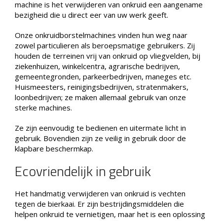
machine is het verwijderen van onkruid een aangename
bezigheid die u direct eer van uw werk geeft.
Onze onkruidborstelmachines vinden hun weg naar
zowel particulieren als beroepsmatige gebruikers. Zij
houden de terreinen vrij van onkruid op vliegvelden, bij
ziekenhuizen, winkelcentra, agrarische bedrijven,
gemeentegronden, parkeerbedrijven, maneges etc.
Huismeesters, reinigingsbedrijven, stratenmakers,
loonbedrijven; ze maken allemaal gebruik van onze
sterke machines.
Ze zijn eenvoudig te bedienen en uitermate licht in
gebruik. Bovendien zijn ze veilig in gebruik door de
klapbare beschermkap.
Ecovriendelijk in gebruik
Het handmatig verwijderen van onkruid is vechten
tegen de bierkaai. Er zijn bestrijdingsmiddelen die
helpen onkruid te vernietigen, maar het is een oplossing