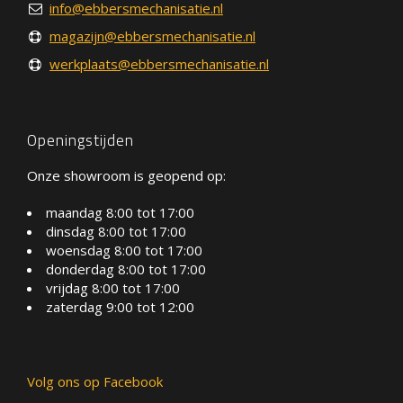
info@ebbersmechanisatie.nl
magazijn@ebbersmechanisatie.nl
werkplaats@ebbersmechanisatie.nl
Openingstijden
Onze showroom is geopend op:
maandag 8:00 tot 17:00
dinsdag 8:00 tot 17:00
woensdag 8:00 tot 17:00
donderdag 8:00 tot 17:00
vrijdag 8:00 tot 17:00
zaterdag 9:00 tot 12:00
Volg ons op Facebook