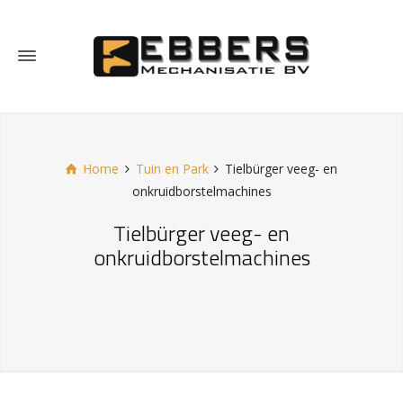
Home
Tuin en Park
Tielbürger veeg- en
onkruidborstelmachines
Tielbürger veeg- en
onkruidborstelmachines