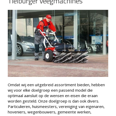
Tielbürger veegmachines
Omdat wij een uitgebreid assortiment bieden, hebben
wij voor elke doelgroep een passend model die
optimaal aansluit op de wensen en eisen die eraan
worden gesteld. Onze doelgroep is dan ook divers.
Particulieren, huismeesters, vereniging van eigenaren,
hoveniers, wegenbouwers, gemeente werken,