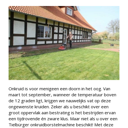
Onkruid is voor menigeen een doorn in het oog. Van
maart tot september, wanneer de temperatuur boven
de 12 graden ligt, krijgen we nauwelijks vat op deze
ongewenste kruiden. Zeker als u beschikt over een
groot oppervlak aan bestrating is het bestrijden ervan
een tijdrovende én zware klus. Maar niet als u over een
Tielbürger onkruidborstelmachine beschikt! Met deze