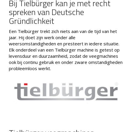
Bij Tielbürger kan je met recht
spreken van Deutsche
Gründlichkeit
Een Tielbürger trekt zich niets aan van de tijd van het
jaar. Hij doet zijn werk onder alle
weersomstandigheden en presteert in iedere situatie.
Elk onderdeel van een Tielbürger machine is getest op
levensduur en duurzaamheid, zodat de veegmachines
ook bij continu gebruik en onder zware omstandigheden
probleemloos werkt.