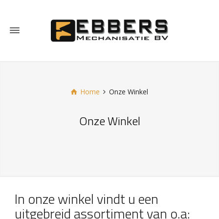
Home
Onze Winkel
Onze Winkel
In onze winkel vindt u een
uitgebreid assortiment van o.a: