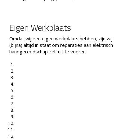
Eigen Werkplaats
Omdat wij een eigen werkplaats hebben, zijn wij
(bijna) altijd in staat om reparaties aan elektrisch
handgereedschap zelf uit te voeren.