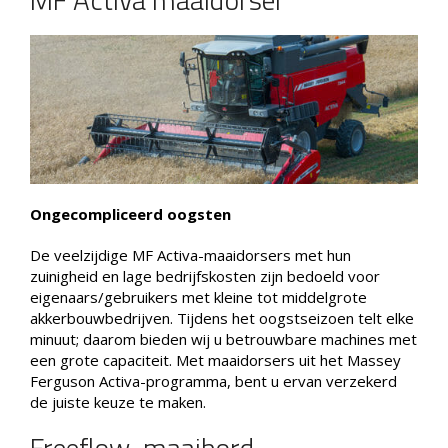
Ongecompliceerd oogsten
De veelzijdige MF Activa-maaidorsers met hun
zuinigheid en lage bedrijfskosten zijn bedoeld voor
eigenaars/gebruikers met kleine tot middelgrote
akkerbouwbedrijven. Tijdens het oogstseizoen telt elke
minuut; daarom bieden wij u betrouwbare machines met
een grote capaciteit. Met maaidorsers uit het Massey
Ferguson Activa-programma, bent u ervan verzekerd
de juiste keuze te maken.
Freeflow-maaibord