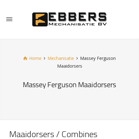
Home
Mechanisatie
Massey Ferguson
Maaidorsers
Massey Ferguson Maaidorsers
Maaidorsers / Combines