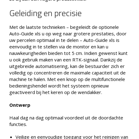
Geleiding en precisie
Met de laatste technieken – begeleidt de optionele
Auto-Guide xls u op weg naar grotere prestaties, door
uw percelen optimaal in te delen – Auto-Guide xls is
eenvoudig in te stellen via de monitor en kan u
nauwkeurigheden bieden tot 5 cm. Indien gewenst kunt
u ook gebruik maken van een RTK-signaal. Dankzij de
uitgebreide automatisering, kan de bestuurder zich er
volledig op concentreren de maximale capaciteit uit de
machine te halen. Met een knop op de multifunctionele
bedieningshendel wordt het systeem opnieuw
geactiveerd bij het keren op de wendakker.
Ontwerp
Haal dag na dag optimaal voordeel uit de doordachte
functies.
Veilige en eenvoudige toegang voor het reinigen van