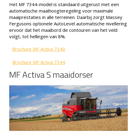
Het MF 7344-model is standaard uitgerust met een
automatische maaihoogteregeling voor maximale
maaiprestaties in alle terreinen. Daarbij zorgt Massey
Fergusons optionele AutoLevel automatische nivellering
ervoor dat het maaibord de contouren van het veld
volgt, tot hellingen van 8%.
Brochure MF Activa 7340
Brochure MF Activa 7344
MF Activa S maaidorser