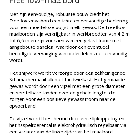
Met zijn eenvoudige, robuuste bouw biedt het
Freeflow-maaibord een lichte en eenvoudige bediening
voor een moeiteloze oogst in elk gewas. De Freeflow-
maaiborden zijn verkrijgbaar in werkbreedten van 4,2 m
tot 6,6 m en zijn voorzien van een gelast frame met
aangeboute panelen, waardoor een eventueel
benodigde vervanging van onderdelen zeer eenvoudig
wordt.
Het snijwerk wordt verzorgd door een zelfreinigende
Schumachermaaibalk met tandwielkast. Het gemaaide
gewas wordt door een vijzel met een grote diameter
en verstelbare tanden over de gehele lengte, die
zorgen voor een positieve gewasstroom naar de
opvoerband.
De vijzel wordt beschermd door een slipkoppeling en
het haspeltoerental is elektrohydraulisch regelbaar via
een variator aan de linkerzijde van het maaibord.