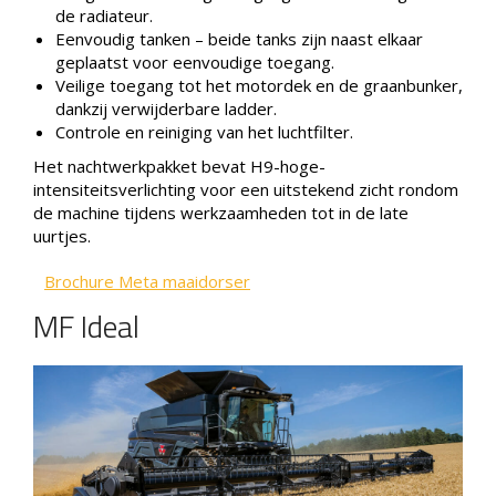
de radiateur.
Eenvoudig tanken – beide tanks zijn naast elkaar
geplaatst voor eenvoudige toegang.
Veilige toegang tot het motordek en de graanbunker,
dankzij verwijderbare ladder.
Controle en reiniging van het luchtfilter.
Het nachtwerkpakket bevat H9-hoge-
intensiteitsverlichting voor een uitstekend zicht rondom
de machine tijdens werkzaamheden tot in de late
uurtjes.
Brochure Meta maaidorser
MF Ideal