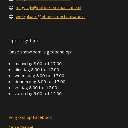
magazijn@ebbersmechanisatie.nl
werkplaats@ebbersmechanisatie.nl
Openingstijden
Onze showroom is geopend op:
maandag 8:00 tot 17:00
dinsdag 8:00 tot 17:00
woensdag 8:00 tot 17:00
donderdag 8:00 tot 17:00
vrijdag 8:00 tot 17:00
zaterdag 9:00 tot 12:00
Volg ons op Facebook
Onze Winkel