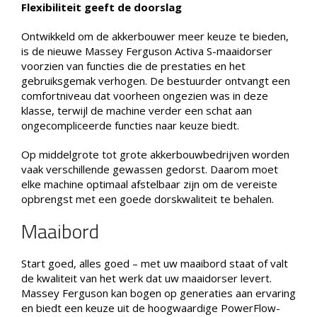
Flexibiliteit geeft de doorslag
Ontwikkeld om de akkerbouwer meer keuze te bieden,
is de nieuwe Massey Ferguson Activa S-maaidorser
voorzien van functies die de prestaties en het
gebruiksgemak verhogen. De bestuurder ontvangt een
comfortniveau dat voorheen ongezien was in deze
klasse, terwijl de machine verder een schat aan
ongecompliceerde functies naar keuze biedt.
Op middelgrote tot grote akkerbouwbedrijven worden
vaak verschillende gewassen gedorst. Daarom moet
elke machine optimaal afstelbaar zijn om de vereiste
opbrengst met een goede dorskwaliteit te behalen.
Maaibord
Start goed, alles goed – met uw maaibord staat of valt
de kwaliteit van het werk dat uw maaidorser levert.
Massey Ferguson kan bogen op generaties aan ervaring
en biedt een keuze uit de hoogwaardige PowerFlow-